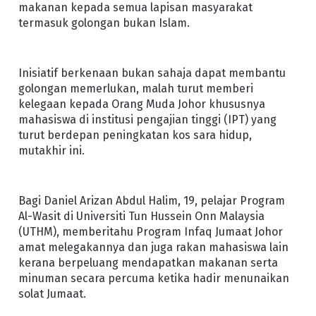
makanan kepada semua lapisan masyarakat
termasuk golongan bukan Islam.
Inisiatif berkenaan bukan sahaja dapat membantu
golongan memerlukan, malah turut memberi
kelegaan kepada Orang Muda Johor khususnya
mahasiswa di institusi pengajian tinggi (IPT) yang
turut berdepan peningkatan kos sara hidup,
mutakhir ini.
Bagi Daniel Arizan Abdul Halim, 19, pelajar Program
Al-Wasit di Universiti Tun Hussein Onn Malaysia
(UTHM), memberitahu Program Infaq Jumaat Johor
amat melegakannya dan juga rakan mahasiswa lain
kerana berpeluang mendapatkan makanan serta
minuman secara percuma ketika hadir menunaikan
solat Jumaat.