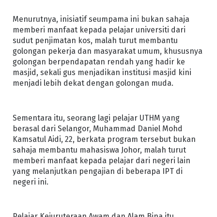
Menurutnya, inisiatif seumpama ini bukan sahaja
memberi manfaat kepada pelajar universiti dari
sudut penjimatan kos, malah turut membantu
golongan pekerja dan masyarakat umum, khususnya
golongan berpendapatan rendah yang hadir ke
masjid, sekali gus menjadikan institusi masjid kini
menjadi lebih dekat dengan golongan muda.
Sementara itu, seorang lagi pelajar UTHM yang
berasal dari Selangor, Muhammad Daniel Mohd
Kamsatul Aidi, 22, berkata program tersebut bukan
sahaja membantu mahasiswa Johor, malah turut
memberi manfaat kepada pelajar dari negeri lain
yang melanjutkan pengajian di beberapa IPT di
negeri ini.
Pelajar Kejuruteraan Awam dan Alam Bina itu