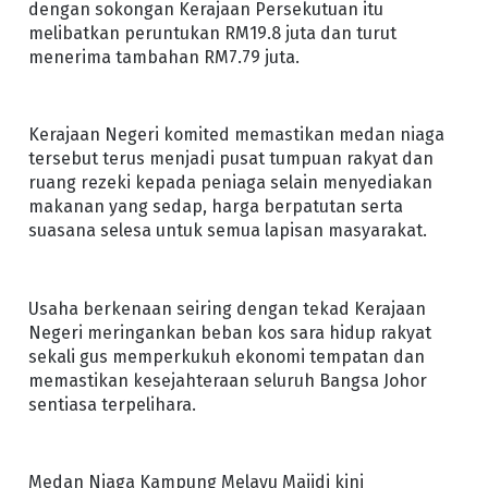
dengan sokongan Kerajaan Persekutuan itu
melibatkan peruntukan RM19.8 juta dan turut
menerima tambahan RM7.79 juta.
Kerajaan Negeri komited memastikan medan niaga
tersebut terus menjadi pusat tumpuan rakyat dan
ruang rezeki kepada peniaga selain menyediakan
makanan yang sedap, harga berpatutan serta
suasana selesa untuk semua lapisan masyarakat.
Usaha berkenaan seiring dengan tekad Kerajaan
Negeri meringankan beban kos sara hidup rakyat
sekali gus memperkukuh ekonomi tempatan dan
memastikan kesejahteraan seluruh Bangsa Johor
sentiasa terpelihara.
Medan Niaga Kampung Melayu Majidi kini