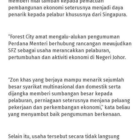
memberi nilai tambah kepada pemacuan
pembangunan ekonomi seterusnya menjadi daya
penarik kepada pelabur khususnya dari Singapura.
“Forest City amat mengalu-alukan pengumuman
Perdana Menteri berhubung rancangan mewujudkan
SFZ sebagai usaha merancakkan pelaburan,
pertumbuhan dan aktiviti ekonomi di Negeri Johor.
“Zon khas yang berjaya mampu menarik sejumlah
besar syarikat multinasional dan domestik serta
dijangka memberi sumbangan besar kepada
pelaburan, perniagaan seterusnya menjana peluang
pekerjaan dan perkembangan ekonomi,” kata beliau
yang menyambut baik pengumuman berkenaan.
Selain itu, usaha tersebut secara tidak langsung