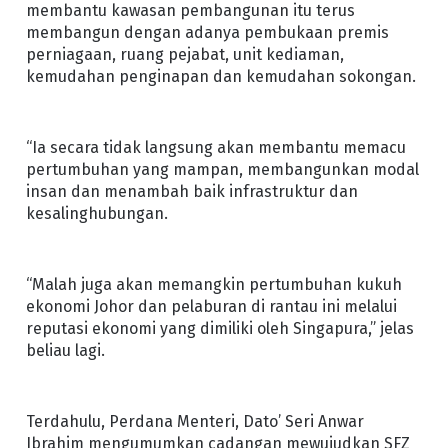
membantu kawasan pembangunan itu terus
membangun dengan adanya pembukaan premis
perniagaan, ruang pejabat, unit kediaman,
kemudahan penginapan dan kemudahan sokongan.
“Ia secara tidak langsung akan membantu memacu
pertumbuhan yang mampan, membangunkan modal
insan dan menambah baik infrastruktur dan
kesalinghubungan.
“Malah juga akan memangkin pertumbuhan kukuh
ekonomi Johor dan pelaburan di rantau ini melalui
reputasi ekonomi yang dimiliki oleh Singapura,” jelas
beliau lagi.
Terdahulu, Perdana Menteri, Dato’ Seri Anwar
Ibrahim mengumumkan cadangan mewujudkan SFZ