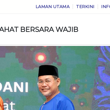
LAMAN UTAMA
TERKINI
INF
AHAT BERSARA WAJIB