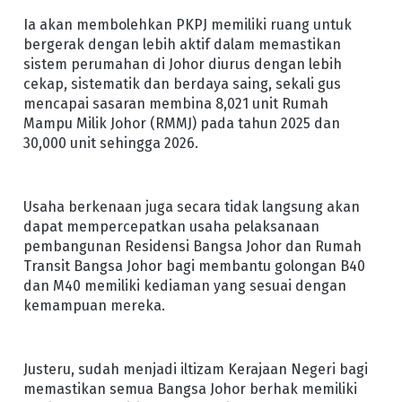
Ia akan membolehkan PKPJ memiliki ruang untuk
bergerak dengan lebih aktif dalam memastikan
sistem perumahan di Johor diurus dengan lebih
cekap, sistematik dan berdaya saing, sekali gus
mencapai sasaran membina 8,021 unit Rumah
Mampu Milik Johor (RMMJ) pada tahun 2025 dan
30,000 unit sehingga 2026.
Usaha berkenaan juga secara tidak langsung akan
dapat mempercepatkan usaha pelaksanaan
pembangunan Residensi Bangsa Johor dan Rumah
Transit Bangsa Johor bagi membantu golongan B40
dan M40 memiliki kediaman yang sesuai dengan
kemampuan mereka.
Justeru, sudah menjadi iltizam Kerajaan Negeri bagi
memastikan semua Bangsa Johor berhak memiliki