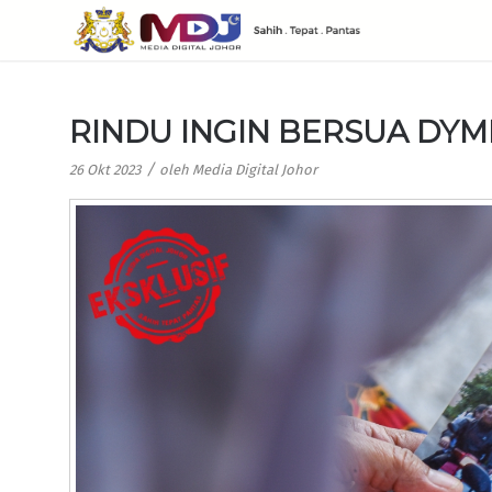
RINDU INGIN BERSUA DYM
/
26 Okt 2023
oleh
Media Digital Johor