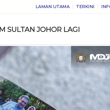
LAMAN UTAMA
TERKINI
INF
M SULTAN JOHOR LAGI