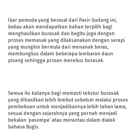
Ujar pemuda yang berasal dari Pasir Gudang ini,
beliau akan mendapatkan bahan terpilih bagi
menghasilkan burasak dan begitu juga dengan
proses memasak yang dilaksanakan dengan serapi
yang mungkin bermula dari menanak beras,
membungkus dalam beberapa lembaran daun
pisang sehingga proses merebus burasak.
Semua itu katanya bagi memasti tekstur burasak
yang dihasilkan lebih lembut sebelum melalui proses
pembekuan untuk menjadikannya lebih tahan lama,
sesuai dengan sejarahnya yang pernah menjadi
bekalan ‘pasompe’ atau merantau dalam dialek
bahasa Bugis.