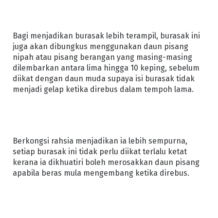
Bagi menjadikan burasak lebih terampil, burasak ini
juga akan dibungkus menggunakan daun pisang
nipah atau pisang berangan yang masing-masing
dilembarkan antara lima hingga 10 keping, sebelum
diikat dengan daun muda supaya isi burasak tidak
menjadi gelap ketika direbus dalam tempoh lama.
Berkongsi rahsia menjadikan ia lebih sempurna,
setiap burasak ini tidak perlu diikat terlalu ketat
kerana ia dikhuatiri boleh merosakkan daun pisang
apabila beras mula mengembang ketika direbus.