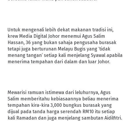
Untuk mengenali lebih dekat makanan tradisi ini,
krew Media Digital Johor menemui Agus Salim
Hassan, 36 yang bukan sahaja pengusaha burasak
tetapi juga berturunan Melayu Bugis yang ‘tidak
menang tangan’ setiap kali menjelang Syawal apabila
menerima tempahan dari dalam dan luar Johor.
Mewarisi ramuan istimewa dari leluhurnya, Agus
Salim memberitahu kebiasaannya beliau menerima
tempahan kira-kira 3,000 bungkus burasak yang
dijual pada tanda harga serendah RM10 itu setiap
kali Ramadan dan juga menjelang sambutan Aidilfitri.