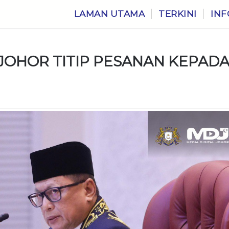
LAMAN UTAMA
TERKINI
INF
JOHOR TITIP PESANAN KEPAD