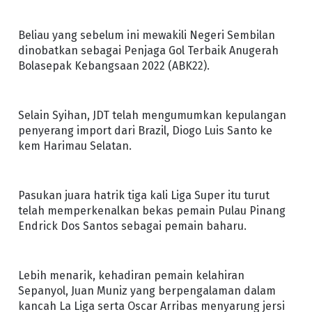
Beliau yang sebelum ini mewakili Negeri Sembilan
dinobatkan sebagai Penjaga Gol Terbaik Anugerah
Bolasepak Kebangsaan 2022 (ABK22).
Selain Syihan, JDT telah mengumumkan kepulangan
penyerang import dari Brazil, Diogo Luis Santo ke
kem Harimau Selatan.
Pasukan juara hatrik tiga kali Liga Super itu turut
telah memperkenalkan bekas pemain Pulau Pinang
Endrick Dos Santos sebagai pemain baharu.
Lebih menarik, kehadiran pemain kelahiran
Sepanyol, Juan Muniz yang berpengalaman dalam
kancah La Liga serta Oscar Arribas menyarung jersi