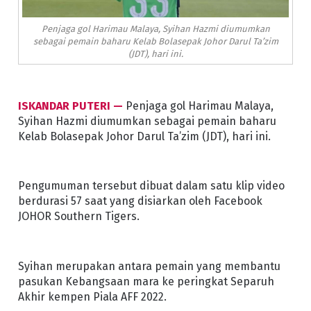
Penjaga gol Harimau Malaya, Syihan Hazmi diumumkan
sebagai pemain baharu Kelab Bolasepak Johor Darul Ta’zim
(JDT), hari ini.
ISKANDAR PUTERI —
Penjaga gol Harimau Malaya,
Syihan Hazmi diumumkan sebagai pemain baharu
Kelab Bolasepak Johor Darul Ta’zim (JDT), hari ini.
Pengumuman tersebut dibuat dalam satu klip video
berdurasi 57 saat yang disiarkan oleh Facebook
JOHOR Southern Tigers.
Syihan merupakan antara pemain yang membantu
pasukan Kebangsaan mara ke peringkat Separuh
Akhir kempen Piala AFF 2022.