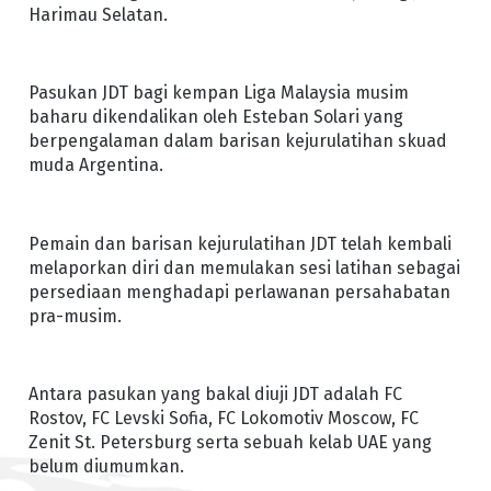
Harimau Selatan.
Pasukan JDT bagi kempan Liga Malaysia musim
baharu dikendalikan oleh Esteban Solari yang
berpengalaman dalam barisan kejurulatihan skuad
muda Argentina.
Pemain dan barisan kejurulatihan JDT telah kembali
melaporkan diri dan memulakan sesi latihan sebagai
persediaan menghadapi perlawanan persahabatan
pra-musim.
Antara pasukan yang bakal diuji JDT adalah FC
Rostov, FC Levski Sofia, FC Lokomotiv Moscow, FC
Zenit St. Petersburg serta sebuah kelab UAE yang
belum diumumkan.