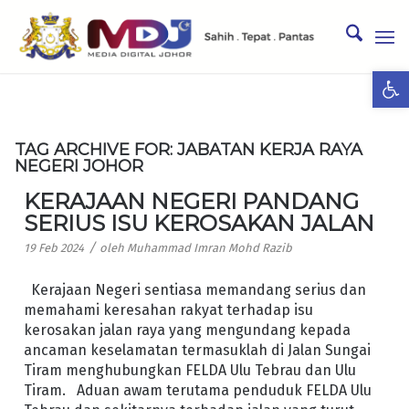
Ope
TAG ARCHIVE FOR:
JABATAN KERJA RAYA
NEGERI JOHOR
KERAJAAN NEGERI PANDANG
SERIUS ISU KEROSAKAN JALAN
/
19 Feb 2024
oleh
Muhammad Imran Mohd Razib
Kerajaan Negeri sentiasa memandang serius dan
memahami keresahan rakyat terhadap isu
kerosakan jalan raya yang mengundang kepada
ancaman keselamatan termasuklah di Jalan Sungai
Tiram menghubungkan FELDA Ulu Tebrau dan Ulu
Tiram. Aduan awam terutama penduduk FELDA Ulu