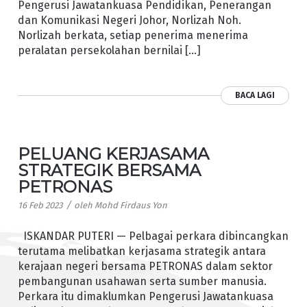
Pengerusi Jawatankuasa Pendidikan, Penerangan
dan Komunikasi Negeri Johor, Norlizah Noh.
Norlizah berkata, setiap penerima menerima
peralatan persekolahan bernilai […]
BACA LAGI
PELUANG KERJASAMA
STRATEGIK BERSAMA
PETRONAS
/
16 Feb 2023
oleh
Mohd Firdaus Yon
ISKANDAR PUTERI — Pelbagai perkara dibincangkan
terutama melibatkan kerjasama strategik antara
kerajaan negeri bersama PETRONAS dalam sektor
pembangunan usahawan serta sumber manusia.
Perkara itu dimaklumkan Pengerusi Jawatankuasa