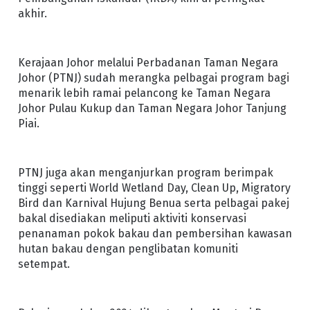
akhir.
Kerajaan Johor melalui Perbadanan Taman Negara
Johor (PTNJ) sudah merangka pelbagai program bagi
menarik lebih ramai pelancong ke Taman Negara
Johor Pulau Kukup dan Taman Negara Johor Tanjung
Piai.
PTNJ juga akan menganjurkan program berimpak
tinggi seperti World Wetland Day, Clean Up, Migratory
Bird dan Karnival Hujung Benua serta pelbagai pakej
bakal disediakan meliputi aktiviti konservasi
penanaman pokok bakau dan pembersihan kawasan
hutan bakau dengan penglibatan komuniti
setempat.