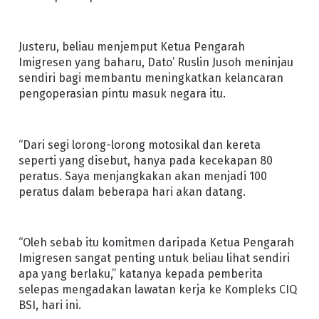
Justeru, beliau menjemput Ketua Pengarah
Imigresen yang baharu, Dato’ Ruslin Jusoh meninjau
sendiri bagi membantu meningkatkan kelancaran
pengoperasian pintu masuk negara itu.
“Dari segi lorong-lorong motosikal dan kereta
seperti yang disebut, hanya pada kecekapan 80
peratus. Saya menjangkakan akan menjadi 100
peratus dalam beberapa hari akan datang.
“Oleh sebab itu komitmen daripada Ketua Pengarah
Imigresen sangat penting untuk beliau lihat sendiri
apa yang berlaku,” katanya kepada pemberita
selepas mengadakan lawatan kerja ke Kompleks CIQ
BSI, hari ini.