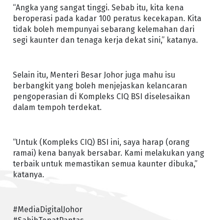
“Angka yang sangat tinggi. Sebab itu, kita kena
beroperasi pada kadar 100 peratus kecekapan. Kita
tidak boleh mempunyai sebarang kelemahan dari
segi kaunter dan tenaga kerja dekat sini,” katanya.
Selain itu, Menteri Besar Johor juga mahu isu
berbangkit yang boleh menjejaskan kelancaran
pengoperasian di Kompleks CIQ BSI diselesaikan
dalam tempoh terdekat.
“Untuk (Kompleks CIQ) BSI ini, saya harap (orang
ramai) kena banyak bersabar. Kami melakukan yang
terbaik untuk memastikan semua kaunter dibuka,”
katanya.
#MediaDigitalJohor