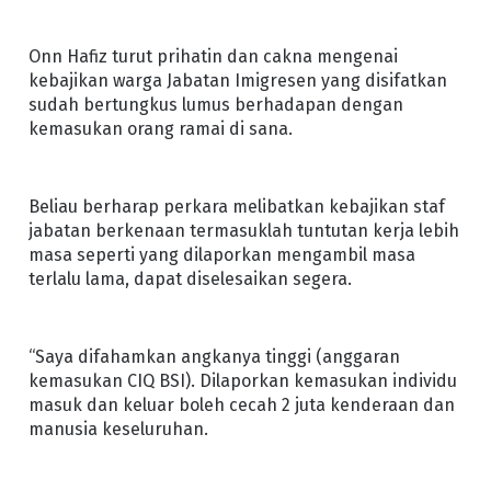
Onn Hafiz turut prihatin dan cakna mengenai
kebajikan warga Jabatan Imigresen yang disifatkan
sudah bertungkus lumus berhadapan dengan
kemasukan orang ramai di sana.
Beliau berharap perkara melibatkan kebajikan staf
jabatan berkenaan termasuklah tuntutan kerja lebih
masa seperti yang dilaporkan mengambil masa
terlalu lama, dapat diselesaikan segera.
“Saya difahamkan angkanya tinggi (anggaran
kemasukan CIQ BSI). Dilaporkan kemasukan individu
masuk dan keluar boleh cecah 2 juta kenderaan dan
manusia keseluruhan.