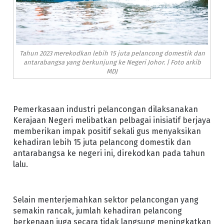
Tahun 2023 merekodkan lebih 15 juta pelancong domestik dan
antarabangsa yang berkunjung ke Negeri Johor. | Foto arkib
MDJ
Pemerkasaan industri pelancongan dilaksanakan
Kerajaan Negeri melibatkan pelbagai inisiatif berjaya
memberikan impak positif sekali gus menyaksikan
kehadiran lebih 15 juta pelancong domestik dan
antarabangsa ke negeri ini, direkodkan pada tahun
lalu.
Selain menterjemahkan sektor pelancongan yang
semakin rancak, jumlah kehadiran pelancong
berkenaan juga secara tidak langsung meningkatkan