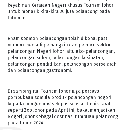
keyakinan Kerajaan Negeri khusus Tourism Johor
untuk menarik kira-kira 20 juta pelancong pada
tahun ini.
Enam segmen pelancongan telah dikenal pasti
mampu menjadi pemangkin dan pemacu sektor
pelancongan Negeri Johor iaitu eko-pelancongan,
pelancongan sukan, pelancongan kesihatan,
pelancongan pendidikan, pelancongan bersejarah
dan pelancongan gastronomi.
Di samping itu, Tourism Johor juga percaya
pembukaan semula produk pelancongan negeri
kepada pengunjung selepas selesai dinaik taraf
seperti Zoo Johor pada April ini, bakal menjadikan
Negeri Johor sebagai destinasi tumpuan pelancong
pada tahun 2024.