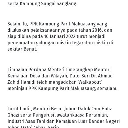
serta Kampung Sungai Sanglang.
Selain itu, PPK Kampung Parit Makuasang yang
diluluskan pelaksanaannya pada tahun 2016, dan
siap dibina pada 10 Januari 2022 turut menjadi
penempatan golongan miskin tegar dan miskin di
sekitar Benut.
Timbalan Perdana Menteri 1 merangkap Menteri
Kemajuan Desa dan Wilayah, Dato’ Seri Dr. Ahmad
Zahid Hamidi telah mengadakan ‘Walkabout’
meninjau PPK Kampung Parit Makuasang, semalam.
Turut hadir, Menteri Besar Johor, Datuk Onn Hafiz
Ghazi serta Pengerusi Jawatankuasa Pertanian,
Industri Asas Tani dan Kemajuan Luar Bandar Negeri
Johor, Dato’ Zahari Sarip.