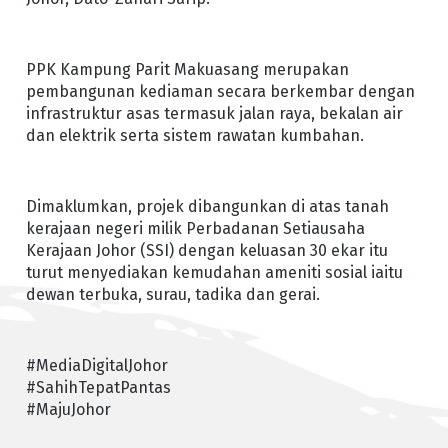
PPK Kampung Parit Makuasang merupakan
pembangunan kediaman secara berkembar dengan
infrastruktur asas termasuk jalan raya, bekalan air
dan elektrik serta sistem rawatan kumbahan.
Dimaklumkan, projek dibangunkan di atas tanah
kerajaan negeri milik Perbadanan Setiausaha
Kerajaan Johor (SSI) dengan keluasan 30 ekar itu
turut menyediakan kemudahan ameniti sosial iaitu
dewan terbuka, surau, tadika dan gerai.
#MediaDigitalJohor
#SahihTepatPantas
#MajuJohor