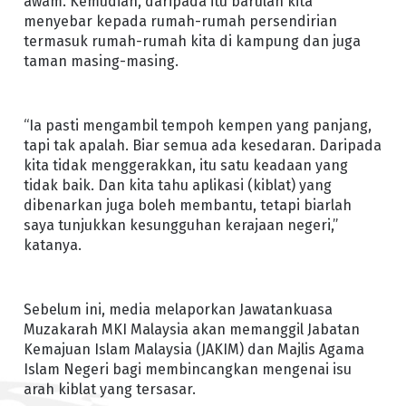
awam. Kemudian, daripada itu barulah kita
menyebar kepada rumah-rumah persendirian
termasuk rumah-rumah kita di kampung dan juga
taman masing-masing.
“Ia pasti mengambil tempoh kempen yang panjang,
tapi tak apalah. Biar semua ada kesedaran. Daripada
kita tidak menggerakkan, itu satu keadaan yang
tidak baik. Dan kita tahu aplikasi (kiblat) yang
dibenarkan juga boleh membantu, tetapi biarlah
saya tunjukkan kesungguhan kerajaan negeri,”
katanya.
Sebelum ini, media melaporkan Jawatankuasa
Muzakarah MKI Malaysia akan memanggil Jabatan
Kemajuan Islam Malaysia (JAKIM) dan Majlis Agama
Islam Negeri bagi membincangkan mengenai isu
arah kiblat yang tersasar.