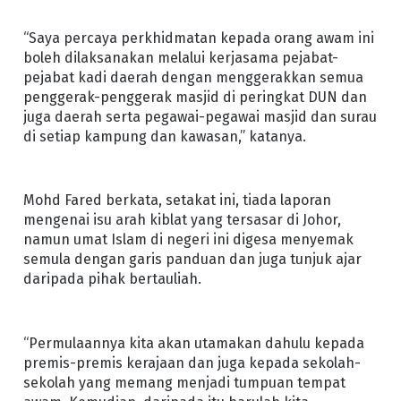
“Saya percaya perkhidmatan kepada orang awam ini
boleh dilaksanakan melalui kerjasama pejabat-
pejabat kadi daerah dengan menggerakkan semua
penggerak-penggerak masjid di peringkat DUN dan
juga daerah serta pegawai-pegawai masjid dan surau
di setiap kampung dan kawasan,” katanya.
Mohd Fared berkata, setakat ini, tiada laporan
mengenai isu arah kiblat yang tersasar di Johor,
namun umat Islam di negeri ini digesa menyemak
semula dengan garis panduan dan juga tunjuk ajar
daripada pihak bertauliah.
“Permulaannya kita akan utamakan dahulu kepada
premis-premis kerajaan dan juga kepada sekolah-
sekolah yang memang menjadi tumpuan tempat