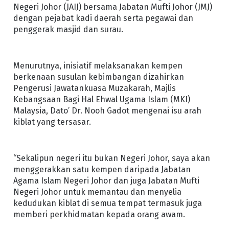
Negeri Johor (JAIJ) bersama Jabatan Mufti Johor (JMJ)
dengan pejabat kadi daerah serta pegawai dan
penggerak masjid dan surau.
Menurutnya, inisiatif melaksanakan kempen
berkenaan susulan kebimbangan dizahirkan
Pengerusi Jawatankuasa Muzakarah, Majlis
Kebangsaan Bagi Hal Ehwal Ugama Islam (MKI)
Malaysia, Dato’ Dr. Nooh Gadot mengenai isu arah
kiblat yang tersasar.
“Sekalipun negeri itu bukan Negeri Johor, saya akan
menggerakkan satu kempen daripada Jabatan
Agama Islam Negeri Johor dan juga Jabatan Mufti
Negeri Johor untuk memantau dan menyelia
kedudukan kiblat di semua tempat termasuk juga
memberi perkhidmatan kepada orang awam.