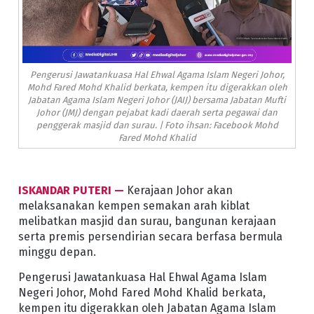
Pengerusi Jawatankuasa Hal Ehwal Agama Islam Negeri Johor,
Mohd Fared Mohd Khalid berkata, kempen itu digerakkan oleh
Jabatan Agama Islam Negeri Johor (JAIJ) bersama Jabatan Mufti
Johor (JMJ) dengan pejabat kadi daerah serta pegawai dan
penggerak masjid dan surau. | Foto ihsan: Facebook Mohd
Fared Mohd Khalid
ISKANDAR PUTERI —
Kerajaan Johor akan
melaksanakan kempen semakan arah kiblat
melibatkan masjid dan surau, bangunan kerajaan
serta premis persendirian secara berfasa bermula
minggu depan.
Pengerusi Jawatankuasa Hal Ehwal Agama Islam
Negeri Johor, Mohd Fared Mohd Khalid berkata,
kempen itu digerakkan oleh Jabatan Agama Islam