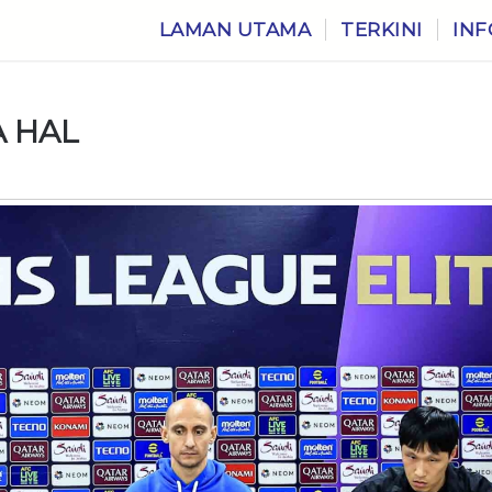
LAMAN UTAMA
TERKINI
INF
A HAL