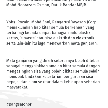
Mohd Noorazam Osman, Datuk Bandar MBJB.
Ybhg. Rozaini Mohd Sani, Pengerusi Yayasan JCorp
memaklumkan hab kitar semula berkenaan yang
terbahagi kepada empat bahagian iaitu plastik,
kertas, ‘e-waste’ atau sisa elektrik dan elektronik
serta lain-lain itu juga menawarkan mata ganjaran.
Mata ganjaran yang diraih seterusnya boleh ditebus
sebagai menggalakkan amalan kitar semula dengan
mengasingkan sisa yang boleh dikitar semula selain
memupuk tindakan kelestarian pengurusan sisa
pepejal dan alam sekitar dalam kehidupan seharian
masyarakat.
#BangsaJohor