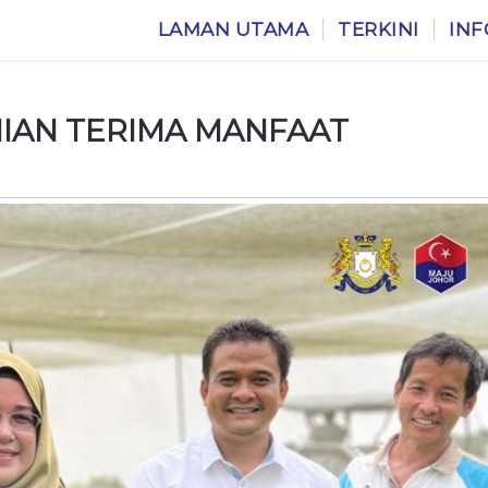
LAMAN UTAMA
TERKINI
INF
NIAN TERIMA MANFAAT