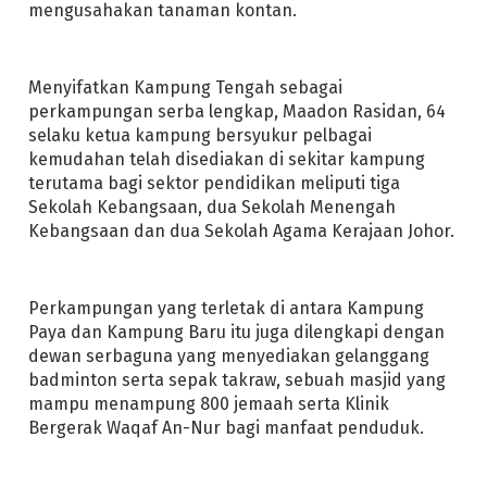
mengusahakan tanaman kontan.
Menyifatkan Kampung Tengah sebagai
perkampungan serba lengkap, Maadon Rasidan, 64
selaku ketua kampung bersyukur pelbagai
kemudahan telah disediakan di sekitar kampung
terutama bagi sektor pendidikan meliputi tiga
Sekolah Kebangsaan, dua Sekolah Menengah
Kebangsaan dan dua Sekolah Agama Kerajaan Johor.
Perkampungan yang terletak di antara Kampung
Paya dan Kampung Baru itu juga dilengkapi dengan
dewan serbaguna yang menyediakan gelanggang
badminton serta sepak takraw, sebuah masjid yang
mampu menampung 800 jemaah serta Klinik
Bergerak Waqaf An-Nur bagi manfaat penduduk.