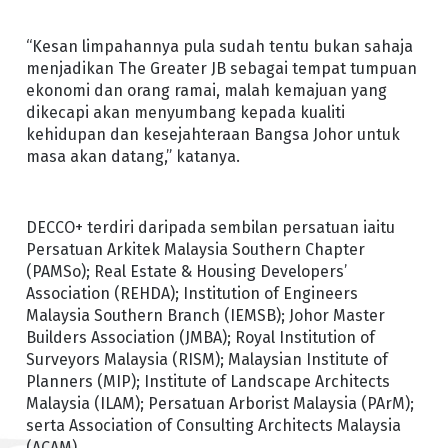
“Kesan limpahannya pula sudah tentu bukan sahaja
menjadikan The Greater JB sebagai tempat tumpuan
ekonomi dan orang ramai, malah kemajuan yang
dikecapi akan menyumbang kepada kualiti
kehidupan dan kesejahteraan Bangsa Johor untuk
masa akan datang,” katanya.
DECCO+ terdiri daripada sembilan persatuan iaitu
Persatuan Arkitek Malaysia Southern Chapter
(PAMSo); Real Estate & Housing Developers’
Association (REHDA); Institution of Engineers
Malaysia Southern Branch (IEMSB); Johor Master
Builders Association (JMBA); Royal Institution of
Surveyors Malaysia (RISM); Malaysian Institute of
Planners (MIP); Institute of Landscape Architects
Malaysia (ILAM); Persatuan Arborist Malaysia (PArM);
serta Association of Consulting Architects Malaysia
(ACAM).