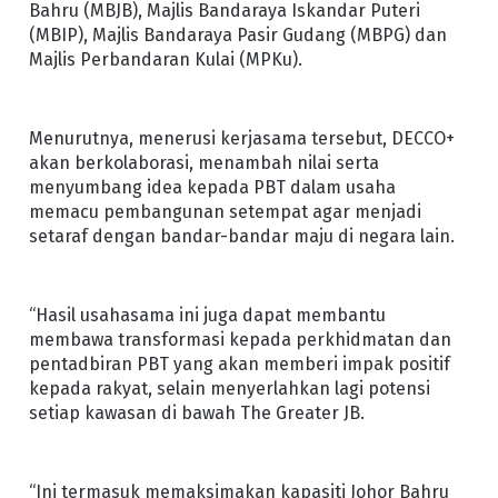
Bahru (MBJB), Majlis Bandaraya Iskandar Puteri
(MBIP), Majlis Bandaraya Pasir Gudang (MBPG) dan
Majlis Perbandaran Kulai (MPKu).
Menurutnya, menerusi kerjasama tersebut, DECCO+
akan berkolaborasi, menambah nilai serta
menyumbang idea kepada PBT dalam usaha
memacu pembangunan setempat agar menjadi
setaraf dengan bandar-bandar maju di negara lain.
“Hasil usahasama ini juga dapat membantu
membawa transformasi kepada perkhidmatan dan
pentadbiran PBT yang akan memberi impak positif
kepada rakyat, selain menyerlahkan lagi potensi
setiap kawasan di bawah The Greater JB.
“Ini termasuk memaksimakan kapasiti Johor Bahru