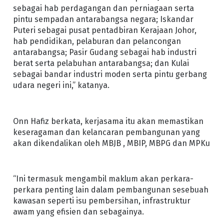
sebagai hab perdagangan dan perniagaan serta
pintu sempadan antarabangsa negara; Iskandar
Puteri sebagai pusat pentadbiran Kerajaan Johor,
hab pendidikan, pelaburan dan pelancongan
antarabangsa; Pasir Gudang sebagai hab industri
berat serta pelabuhan antarabangsa; dan Kulai
sebagai bandar industri moden serta pintu gerbang
udara negeri ini,” katanya.
Onn Hafiz berkata, kerjasama itu akan memastikan
keseragaman dan kelancaran pembangunan yang
akan dikendalikan oleh MBJB , MBIP, MBPG dan MPKu
“Ini termasuk mengambil maklum akan perkara-
perkara penting lain dalam pembangunan sesebuah
kawasan seperti isu pembersihan, infrastruktur
awam yang efisien dan sebagainya.