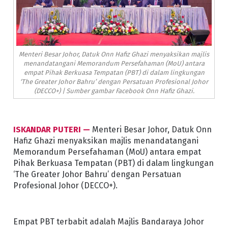
Menteri Besar Johor, Datuk Onn Hafiz Ghazi menyaksikan majlis
menandatangani Memorandum Persefahaman (MoU) antara
empat Pihak Berkuasa Tempatan (PBT) di dalam lingkungan
‘The Greater Johor Bahru’ dengan Persatuan Profesional Johor
(DECCO+) | Sumber gambar Facebook Onn Hafiz Ghazi.
ISKANDAR PUTERI —
Menteri Besar Johor, Datuk Onn
Hafiz Ghazi menyaksikan majlis menandatangani
Memorandum Persefahaman (MoU) antara empat
Pihak Berkuasa Tempatan (PBT) di dalam lingkungan
‘The Greater Johor Bahru’ dengan Persatuan
Profesional Johor (DECCO+).
Empat PBT terbabit adalah Majlis Bandaraya Johor