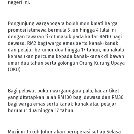
negeri ini.
Pengunjung warganegara boleh menikmati harga
promosi istimewa bermula 5 Jun hingga 4 Julai ini
dengan tawaran tiket masuk pada kadar RM10 bagi
dewasa, RM2 bagi warga emas serta kanak-kanak
dan pelajar berumur dua hingga 17 tahun, manakala
kemasukan percuma kepada kanak-kanak di bawah
umur dua tahun serta golongan Orang Kurang Upaya
(OKU).
Bagi pelawat bukan warganegara pula, kadar tiket
yang ditetapkan ialah RM100 bagi dewasa dan RM30
bagi warga emas serta kanak-kanak atau pelajar
berumur dua hingga 17 tahun.
Muzium Tokoh Johor akan beroperasi setiap Selasa