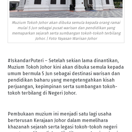
Muzium Tokoh Johor akan dibuka semula kepada orang ramai
mulai 5 Jun sebagai pusat warisan dan pendidikan yang
memaparkan sejarah serta sumbangan tokoh-tokoh terbilang
Johor. | Foto Yayasan Warisan Johor
#IskandarPuteri – Setelah sekian lama dinantikan,
Muzium Tokoh Johor kini akan dibuka semula kepada
umum bermula 5 Jun sebagai destinasi warisan dan
pendidikan baharu yang mengetengahkan kisah
perjuangan, kepimpinan serta sumbangan tokoh-
tokoh terbilang di Negeri Johor.
Pembukaan muzium ini menjadi satu lagi usaha
berterusan Kerajaan Johor dalam memelihara
khazanah sejarah serta legasi tokoh-tokoh negeri