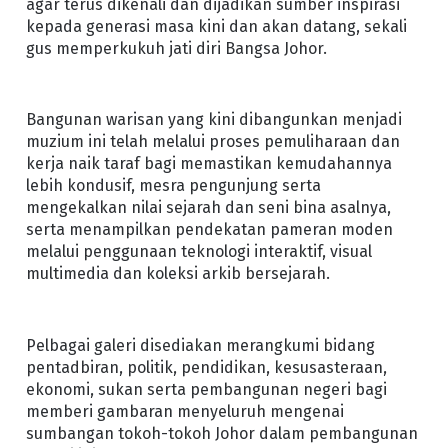
agar terus dikenali dan dijadikan sumber inspirasi
kepada generasi masa kini dan akan datang, sekali
gus memperkukuh jati diri Bangsa Johor.
Bangunan warisan yang kini dibangunkan menjadi
muzium ini telah melalui proses pemuliharaan dan
kerja naik taraf bagi memastikan kemudahannya
lebih kondusif, mesra pengunjung serta
mengekalkan nilai sejarah dan seni bina asalnya,
serta menampilkan pendekatan pameran moden
melalui penggunaan teknologi interaktif, visual
multimedia dan koleksi arkib bersejarah.
Pelbagai galeri disediakan merangkumi bidang
pentadbiran, politik, pendidikan, kesusasteraan,
ekonomi, sukan serta pembangunan negeri bagi
memberi gambaran menyeluruh mengenai
sumbangan tokoh-tokoh Johor dalam pembangunan