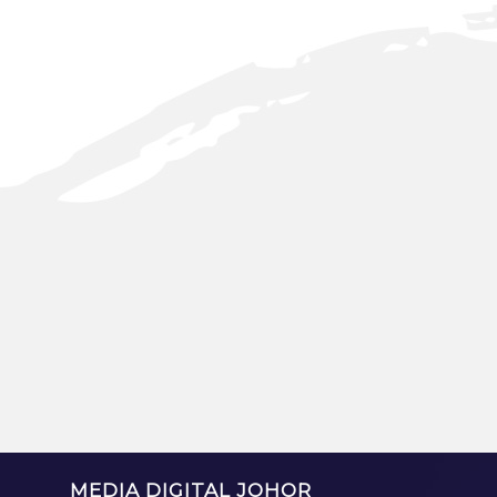
MEDIA DIGITAL JOHOR