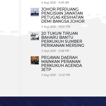
6 Aug 2026 - 9:09 AM
JOHOR PERJUANG
PENGISIAN JAWATAN
PETUGAS KESIHATAN
DEMI BANGSA JOHOR
5 Aug 2026 - 10:07 PM
20 TUKUN TIRUAN
BAHARU BANTU
PERKUKUH SUMBER
PERIKANAN MERSING
5 Aug 2026 - 5:08 PM
PEGAWAI DAERAH
MAINKAN PERANAN
PERKUKUH AGENDA
JETP
5 Aug 2026 - 12:32 PM