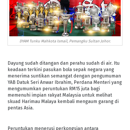
DYAM Tunku Mahkota Ismail, Pemangku Sultan Johor.
Dayung sudah ditangan dan perahu sudah di air. Itu
keadaan terkini pasukan bola sepak negara yang
menerima suntikan semangat dengan pengumuman
YAB Datuk Seri Anwar Ibrahim, Perdana Menteri yang
mengumumkan peruntukan RM15 juta bagi
memenuhi impian rakyat Malaysia untuk melihat
skuad Harimau Malaya kembali mengaum garang di
pentas Asia.
Peruntukan menerusi perkongsian antara