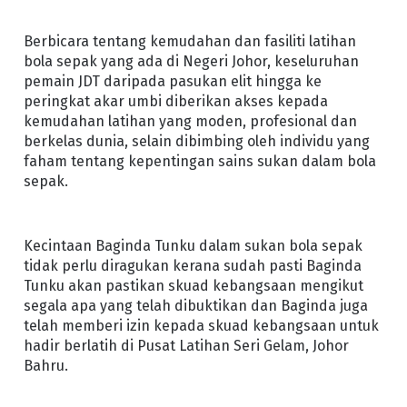
Berbicara tentang kemudahan dan fasiliti latihan
bola sepak yang ada di Negeri Johor, keseluruhan
pemain JDT daripada pasukan elit hingga ke
peringkat akar umbi diberikan akses kepada
kemudahan latihan yang moden, profesional dan
berkelas dunia, selain dibimbing oleh individu yang
faham tentang kepentingan sains sukan dalam bola
sepak.
Kecintaan Baginda Tunku dalam sukan bola sepak
tidak perlu diragukan kerana sudah pasti Baginda
Tunku akan pastikan skuad kebangsaan mengikut
segala apa yang telah dibuktikan dan Baginda juga
telah memberi izin kepada skuad kebangsaan untuk
hadir berlatih di Pusat Latihan Seri Gelam, Johor
Bahru.