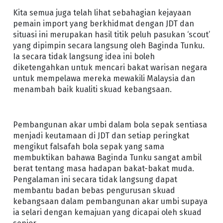
Kita semua juga telah lihat sebahagian kejayaan
pemain import yang berkhidmat dengan JDT dan
situasi ini merupakan hasil titik peluh pasukan ‘scout’
yang dipimpin secara langsung oleh Baginda Tunku.
Ia secara tidak langsung idea ini boleh
diketengahkan untuk mencari bakat warisan negara
untuk mempelawa mereka mewakili Malaysia dan
menambah baik kualiti skuad kebangsaan.
Pembangunan akar umbi dalam bola sepak sentiasa
menjadi keutamaan di JDT dan setiap peringkat
mengikut falsafah bola sepak yang sama
membuktikan bahawa Baginda Tunku sangat ambil
berat tentang masa hadapan bakat-bakat muda.
Pengalaman ini secara tidak langsung dapat
membantu badan bebas pengurusan skuad
kebangsaan dalam pembangunan akar umbi supaya
ia selari dengan kemajuan yang dicapai oleh skuad