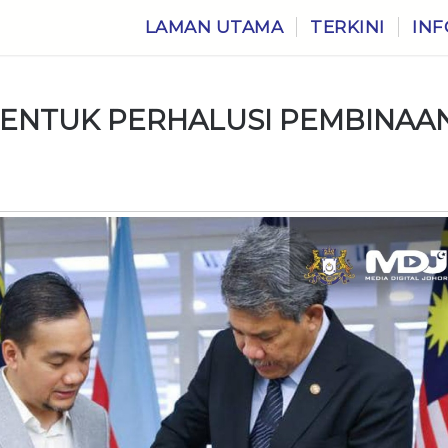
LAMAN UTAMA
TERKINI
INF
ENTUK PERHALUSI PEMBINAA