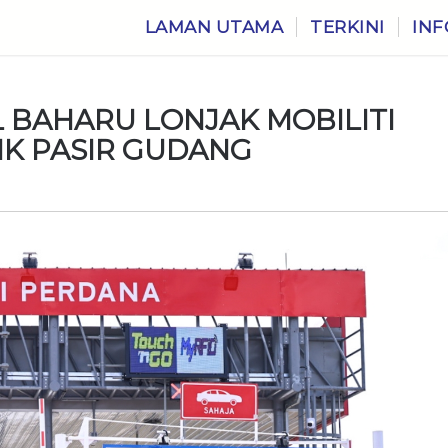
LAMAN UTAMA
TERKINI
INF
 BAHARU LONJAK MOBILITI
IK PASIR GUDANG