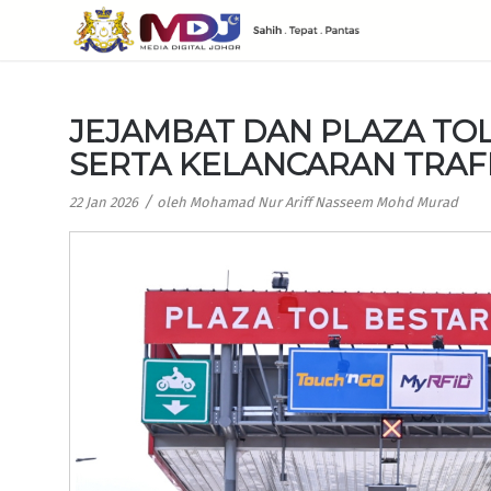
JEJAMBAT DAN PLAZA TOL
SERTA KELANCARAN TRAF
/
22 Jan 2026
oleh
Mohamad Nur Ariff Nasseem Mohd Murad