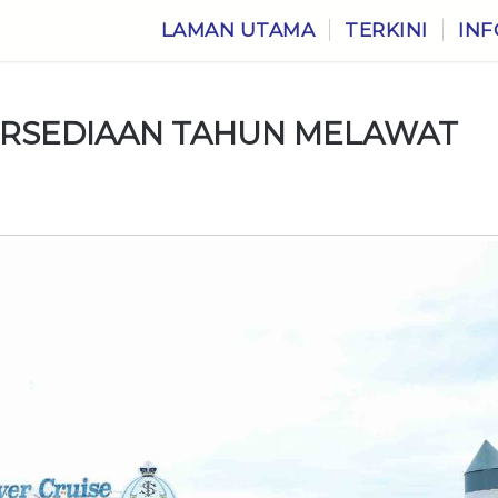
LAMAN UTAMA
TERKINI
INF
ERSEDIAAN TAHUN MELAWAT