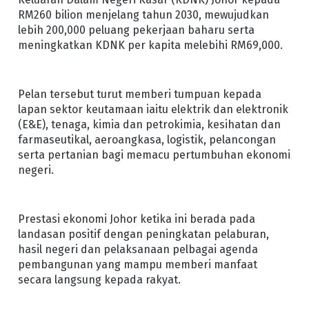
RM260 bilion menjelang tahun 2030, mewujudkan
lebih 200,000 peluang pekerjaan baharu serta
meningkatkan KDNK per kapita melebihi RM69,000.
Pelan tersebut turut memberi tumpuan kepada
lapan sektor keutamaan iaitu elektrik dan elektronik
(E&E), tenaga, kimia dan petrokimia, kesihatan dan
farmaseutikal, aeroangkasa, logistik, pelancongan
serta pertanian bagi memacu pertumbuhan ekonomi
negeri.
Prestasi ekonomi Johor ketika ini berada pada
landasan positif dengan peningkatan pelaburan,
hasil negeri dan pelaksanaan pelbagai agenda
pembangunan yang mampu memberi manfaat
secara langsung kepada rakyat.