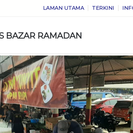
LAMAN UTAMA
TERKINI
INF
MIS BAZAR RAMADAN