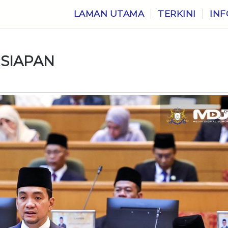
LAMAN UTAMA
TERKINI
INF
RSIAPAN