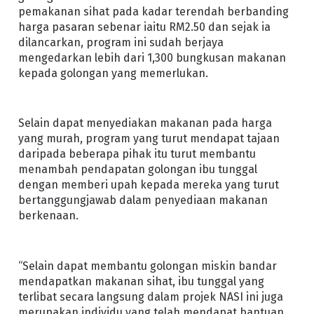
pemakanan sihat pada kadar terendah berbanding
harga pasaran sebenar iaitu RM2.50 dan sejak ia
dilancarkan, program ini sudah berjaya
mengedarkan lebih dari 1,300 bungkusan makanan
kepada golongan yang memerlukan.
Selain dapat menyediakan makanan pada harga
yang murah, program yang turut mendapat tajaan
daripada beberapa pihak itu turut membantu
menambah pendapatan golongan ibu tunggal
dengan memberi upah kepada mereka yang turut
bertanggungjawab dalam penyediaan makanan
berkenaan.
“Selain dapat membantu golongan miskin bandar
mendapatkan makanan sihat, ibu tunggal yang
terlibat secara langsung dalam projek NASI ini juga
merupakan individu yang telah mendapat bantuan