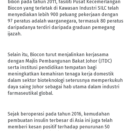
bilion pada tahun 2011, fasiliti Pusat Kecemerlangan
Biocon yang terletak di Kawasan Industri SILC telah
menyediakan lebih 900 peluang pekerjaan dengan
97 peratus adalah warganegara, termasuk 80 peratus
daripadanya terdiri daripada graduan pemegang
ijazah.
Selain itu, Biocon turut menjalinkan kerjasama
dengan Majlis Pembangunan Bakat Johor (JTDC)
serta institusi pendidikan tempatan bagi
meningkatkan kemahiran tenaga kerja domestik
dalam sektor bioteknologi seterusnya memperkukuh
daya saing Johor sebagai hab utama dalam industri
farmaseutikal global.
Sejak beroperasi pada tahun 2016, kemudahan
pembuatan insulin terbesar di Asia ini juga telah
memberi kesan positif terhadap penurunan 50