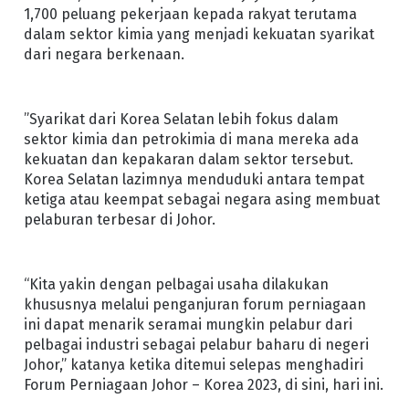
1,700 peluang pekerjaan kepada rakyat terutama
dalam sektor kimia yang menjadi kekuatan syarikat
dari negara berkenaan.
”Syarikat dari Korea Selatan lebih fokus dalam
sektor kimia dan petrokimia di mana mereka ada
kekuatan dan kepakaran dalam sektor tersebut.
Korea Selatan lazimnya menduduki antara tempat
ketiga atau keempat sebagai negara asing membuat
pelaburan terbesar di Johor.
“Kita yakin dengan pelbagai usaha dilakukan
khususnya melalui penganjuran forum perniagaan
ini dapat menarik seramai mungkin pelabur dari
pelbagai industri sebagai pelabur baharu di negeri
Johor,” katanya ketika ditemui selepas menghadiri
Forum Perniagaan Johor – Korea 2023, di sini, hari ini.