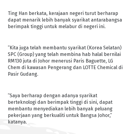
Ting Han berkata, kerajaan negeri turut berharap
dapat menarik lebih banyak syarikat antarabangsa
berimpak tinggi untuk melabur di negeri ini.
”Kita juga telah membantu syarikat (Korea Selatan)
SPC (Group) yang telah membina hab halal bernilai
RM130 juta di Johor menerusi Paris Baguette, LG
Chem di kawasan Pengerang dan LOTTE Chemical di
Pasir Gudang.
”Saya berharap dengan adanya syarikat
berteknologi dan berimpak tinggi di sini, dapat
membantu menyediakan lebih banyak peluang
pekerjaan yang berkualiti untuk Bangsa Johor,”
katanya.