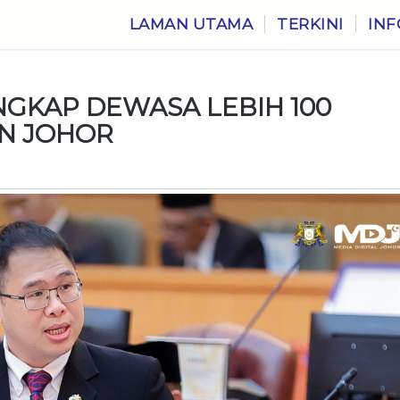
LAMAN UTAMA
TERKINI
INF
NGKAP DEWASA LEBIH 100
AN JOHOR