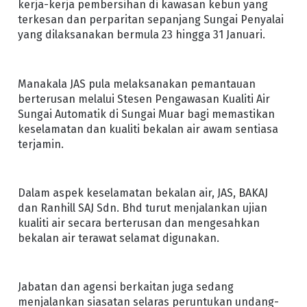
kerja-kerja pembersihan di kawasan kebun yang
terkesan dan perparitan sepanjang Sungai Penyalai
yang dilaksanakan bermula 23 hingga 31 Januari.
Manakala JAS pula melaksanakan pemantauan
berterusan melalui Stesen Pengawasan Kualiti Air
Sungai Automatik di Sungai Muar bagi memastikan
keselamatan dan kualiti bekalan air awam sentiasa
terjamin.
Dalam aspek keselamatan bekalan air, JAS, BAKAJ
dan Ranhill SAJ Sdn. Bhd turut menjalankan ujian
kualiti air secara berterusan dan mengesahkan
bekalan air terawat selamat digunakan.
Jabatan dan agensi berkaitan juga sedang
menjalankan siasatan selaras peruntukan undang-