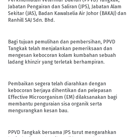
Jabatan Pengairan dan Saliran (JPS), Jabatan Alam
Sekitar (JAS), Badan Kawalselia Air Johor (BAKAJ) dan
Ranhill SAJ Sdn. Bhd.
Bagi tujuan pemulihan dan pembersihan, PPVD
Tangkak telah menjalankan pemeriksaan dan
mengesan kebocoran kolam kumbahan sebuah
ladang khinzir yang terletak berhampiran.
Pembaikan segera telah diarahkan dengan
kebocoran berjaya dihentikan dan pelepasan
Effective Microorganism (EM) dilaksanakan bagi
membantu penguraian sisa organik serta
mengurangkan kesan bau.
PPVD Tangkak bersama JPS turut mengarahkan