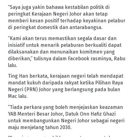
“Saya juga yakin bahawa kestabilan politik di
peringkat Kerajaan Negeri Johor akan tetap
memberi kesan positif terhadap keyakinan pelabur
di peringkat domestik dan antarabangsa.
“Kami akan terus memastikan segala dasar dan
inisiatif untuk menarik pelaburan berkualiti dapat
dilaksanakan dan menunaikan komitmen yang
diberikan,” tulisnya dalam Facebook rasminya, Rabu
lalu.
Ting Han berkata, kerajaan negeri telah mendapat
mandat kukuh daripada rakyat ketika Pilihan Raya
Negeri (PRN) Johor yang berlangsung pada bulan
Mac lalu.
“Tiada perkara yang boleh menjejaskan keazaman
YAB Menteri Besar Johor, Datuk Onn Hafiz Ghazi
untuk membangunkan Negeri Johor sebagai negeri
maju menjelang tahun 2030.