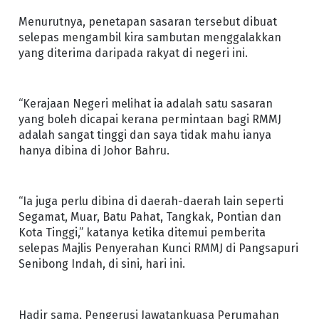
Menurutnya, penetapan sasaran tersebut dibuat
selepas mengambil kira sambutan menggalakkan
yang diterima daripada rakyat di negeri ini.
“Kerajaan Negeri melihat ia adalah satu sasaran
yang boleh dicapai kerana permintaan bagi RMMJ
adalah sangat tinggi dan saya tidak mahu ianya
hanya dibina di Johor Bahru.
“Ia juga perlu dibina di daerah-daerah lain seperti
Segamat, Muar, Batu Pahat, Tangkak, Pontian dan
Kota Tinggi,” katanya ketika ditemui pemberita
selepas Majlis Penyerahan Kunci RMMJ di Pangsapuri
Senibong Indah, di sini, hari ini.
Hadir sama, Pengerusi Jawatankuasa Perumahan