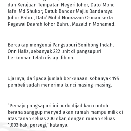
dan Kerajaan Tempatan Negeri Johor, Dato’ Mohd
Jafni Md Shukor; Datuk Bandar Majlis Bandaraya
Johor Bahru, Dato’ Mohd Noorazam Osman serta
Pegawai Daerah Johor Bahru, Muzaldin Mohamed.
Bercakap mengenai Pangsapuri Senibong Indah,
Onn Hafiz, sebanyak 222 unit di pangsapuri
berkenaan telah disiap dibina.
Ujarnya, daripada jumlah berkenaan, sebanyak 195
pembeli sudah menerima kunci masing-masing.
“Pemaju pangsapuri ini perlu dijadikan contoh
kerana sanggup menyediakan rumah mampu milik di
atas tanah seluas 200 ekar, dengan rumah seluas
1,003 kaki persegi,” katanya.