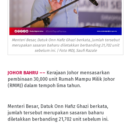
Menteri Besar, Datuk Onn Hafiz Ghazi berkata, jumlah tersebut
merupakan sasaran baharu diletakkan berbanding 21,702 unit
sebelum ini. | Foto MDJ, Saufi Razale
JOHOR BAHRU ––
Kerajaan Johor mensasarkan
pembinaan 30,000 unit Rumah Mampu Milik Johor
(RMMJ) dalam tempoh lima tahun.
Menteri Besar, Datuk Onn Hafiz Ghazi berkata,
jumlah tersebut merupakan sasaran baharu
diletakkan berbanding 21,702 unit sebelum ini.