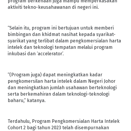
program berkenaan juga mampu memperkasakan
aktiviti tekno-keusahawanan di negeri ini.
“Selain itu, program ini bertujuan untuk memberi
bimbingan dan khidmat nasihat kepada syarikat-
syarikat yang terlibat dalam pengkomersialan harta
intelek dan teknologi tempatan melalui program
inkubasi dan ‘accelerator’.
“(Program juga) dapat meningkatkan kadar
pengkomersilan harta intelek dalam Negeri Johor
dan meningkatkan jumlah usahawan berteknologi
serta berkemahiran dalam teknologi-teknologi
baharu,” katanya.
Terdahulu, Program Pengkomersialan Harta Intelek
Cohort 2 bagi tahun 2023 telah disempurnakan