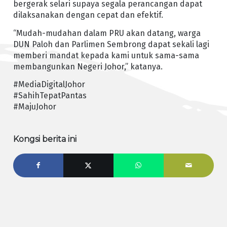
bergerak selari supaya segala perancangan dapat
dilaksanakan dengan cepat dan efektif.
“Mudah-mudahan dalam PRU akan datang, warga
DUN Paloh dan Parlimen Sembrong dapat sekali lagi
memberi mandat kepada kami untuk sama-sama
membangunkan Negeri Johor,” katanya.
#MediaDigitalJohor
#SahihTepatPantas
#MajuJohor
Kongsi berita ini