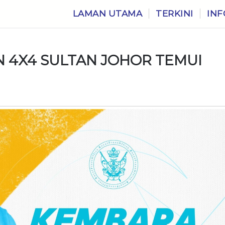
LAMAN UTAMA
TERKINI
INF
N 4X4 SULTAN JOHOR TEMUI