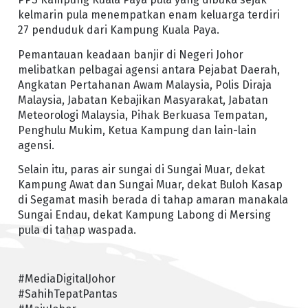
kelmarin pula menempatkan enam keluarga terdiri
27 penduduk dari Kampung Kuala Paya.
Pemantauan keadaan banjir di Negeri Johor
melibatkan pelbagai agensi antara Pejabat Daerah,
Angkatan Pertahanan Awam Malaysia, Polis Diraja
Malaysia, Jabatan Kebajikan Masyarakat, Jabatan
Meteorologi Malaysia, Pihak Berkuasa Tempatan,
Penghulu Mukim, Ketua Kampung dan lain-lain
agensi.
Selain itu, paras air sungai di Sungai Muar, dekat
Kampung Awat dan Sungai Muar, dekat Buloh Kasap
di Segamat masih berada di tahap amaran manakala
Sungai Endau, dekat Kampung Labong di Mersing
pula di tahap waspada.
#MediaDigitalJohor
#SahihTepatPantas