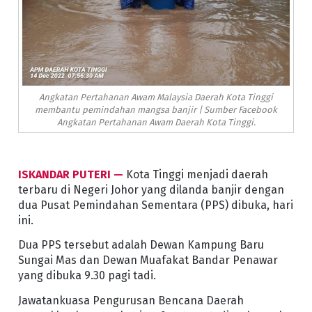
Angkatan Pertahanan Awam Malaysia Daerah Kota Tinggi
membantu pemindahan mangsa banjir | Sumber Facebook
Angkatan Pertahanan Awam Daerah Kota Tinggi.
ISKANDAR PUTERI —
Kota Tinggi menjadi daerah
terbaru di Negeri Johor yang dilanda banjir dengan
dua Pusat Pemindahan Sementara (PPS) dibuka, hari
ini.
Dua PPS tersebut adalah Dewan Kampung Baru
Sungai Mas dan Dewan Muafakat Bandar Penawar
yang dibuka 9.30 pagi tadi.
Jawatankuasa Pengurusan Bencana Daerah