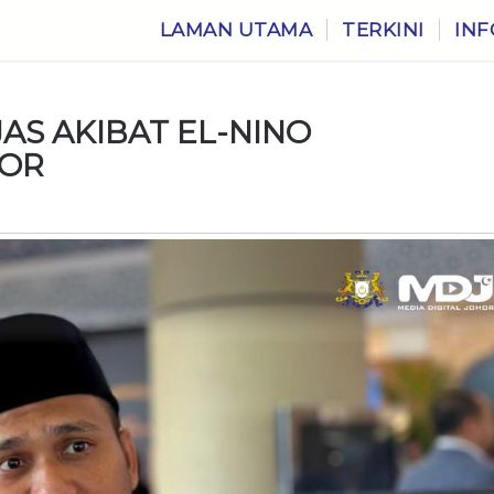
LAMAN UTAMA
TERKINI
INF
JAS AKIBAT EL-NINO
HOR