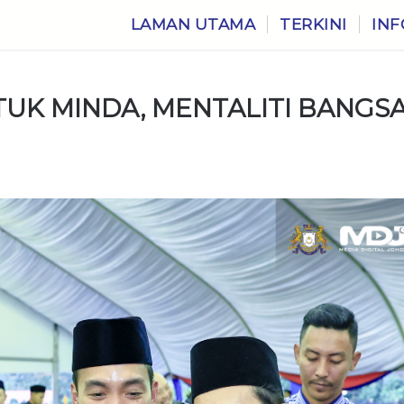
LAMAN UTAMA
TERKINI
INF
UK MINDA, MENTALITI BANGS