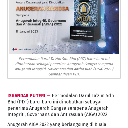
Permodalan Darul Ta’zim Sdn Bhd (PDT) baru-baru ini
dinobatkan sebagai penerima Anugerah Gangsa sempena
Anugerah Integriti, Governans dan Antirasuah (AIGA) 2022 /
Gambar Ihsan PDT.
ISKANDAR PUTERI —
Permodalan Darul Ta’zim Sdn
Bhd (PDT) baru-baru ini dinobatkan sebagai
penerima Anugerah Gangsa sempena Anugerah
Integriti, Governans dan Antirasuah (AIGA) 2022.
Anugerah AIGA 2022 yang berlangsung di Kuala