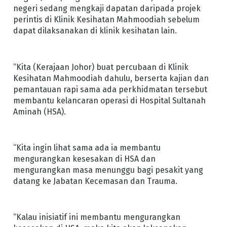
negeri sedang mengkaji dapatan daripada projek
perintis di Klinik Kesihatan Mahmoodiah sebelum
dapat dilaksanakan di klinik kesihatan lain.
“Kita (Kerajaan Johor) buat percubaan di Klinik
Kesihatan Mahmoodiah dahulu, berserta kajian dan
pemantauan rapi sama ada perkhidmatan tersebut
membantu kelancaran operasi di Hospital Sultanah
Aminah (HSA).
“Kita ingin lihat sama ada ia membantu
mengurangkan kesesakan di HSA dan
mengurangkan masa menunggu bagi pesakit yang
datang ke Jabatan Kecemasan dan Trauma.
“Kalau inisiatif ini membantu mengurangkan