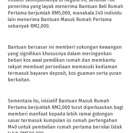
penerima yang layak menerima Bantuan Beli Rumah
Pertama berjumlah RM5,000, manakala 240 individu
lain menerima Bantuan Masuk Rumah Pertama
sebanyak RM2,000.
Bantuan bersasar ini memberi sokongan kewangan
yang signifikan khususnya dalam meringankan
beban kos awal pemilikan rumah dan membantu
rakyat membuat persediaan memasuki kediaman
termasuk bayaran deposit, kos guaman serta yuran
berkaitan.
Sementara itu, inisiatif Bantuan Masuk Rumah
Pertama berjumlah RM2,000 turut diperluaskan bagi
memberi manfaat kepada lebih ramai golongan
sasar termasuk kumpulan isi rumah pertengahan
M40 untuk pembelian rumah pertama bernilai tidak