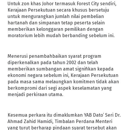
Untuk zon khas Johor termasuk Forest City sendiri,
Kerajaan Persekutuan secara khusus bersetuju
untuk mengurangkan jumlah nilai pembelian
hartanah dan simpanan tetap peserta selain
memberikan kelonggaran pemilikan dengan
moratorium lebih mudah berbanding sebelum ini.
Menerusi penambahbaikan syarat program
diperkenalkan pada tahun 2002 dan telah
memberikan sumbangan amat signifikan kepada
ekonomi negara sebelum ini, Kerajaan Persekutuan
pada masa sama melaungkan komitmen tidak akan
berkompromi dari segi aspek keselamatan yang
menjadi perkiraan utama.
Kesemua perkara itu dimaklumkan YAB Dato’ Seri Dr.
Ahmad Zahid Hamidi, Timbalan Perdana Menteri
yang turut berharap pindaan syarat tersebut akan