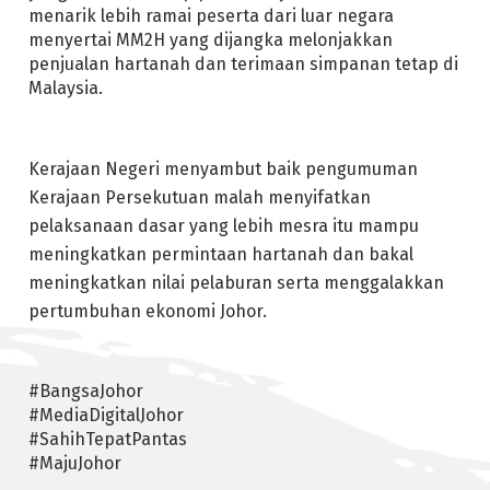
menarik lebih ramai peserta dari luar negara
menyertai MM2H yang dijangka melonjakkan
penjualan hartanah dan terimaan simpanan tetap di
Malaysia.
Kerajaan Negeri menyambut baik pengumuman
Kerajaan Persekutuan malah menyifatkan
pelaksanaan dasar yang lebih mesra itu mampu
meningkatkan permintaan hartanah dan bakal
meningkatkan nilai pelaburan serta menggalakkan
pertumbuhan ekonomi Johor.
#BangsaJohor
#MediaDigitalJohor
#SahihTepatPantas
#MajuJohor