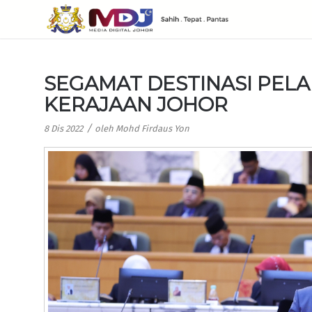
SEGAMAT DESTINASI PELA
KERAJAAN JOHOR
/
8 Dis 2022
oleh
Mohd Firdaus Yon