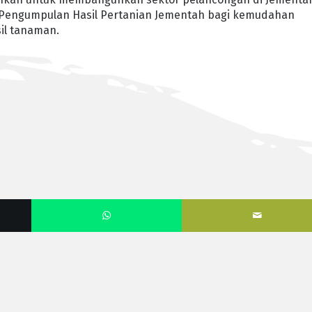
 Pengumpulan Hasil Pertanian Jementah bagi kemudahan
il tanaman.