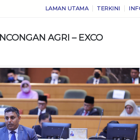
LAMAN UTAMA
TERKINI
INF
NCONGAN AGRI – EXCO