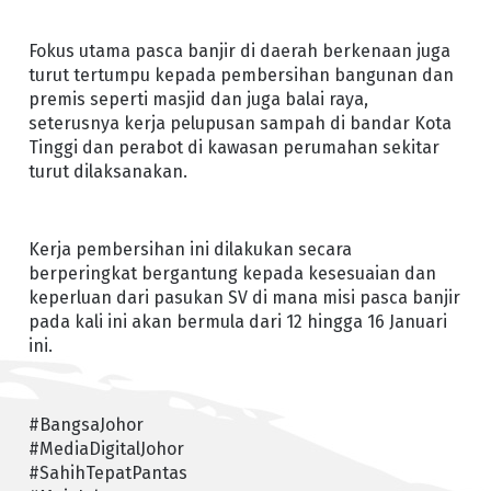
Fokus utama pasca banjir di daerah berkenaan juga
turut tertumpu kepada pembersihan bangunan dan
premis seperti masjid dan juga balai raya,
seterusnya kerja pelupusan sampah di bandar Kota
Tinggi dan perabot di kawasan perumahan sekitar
turut dilaksanakan.
Kerja pembersihan ini dilakukan secara
berperingkat bergantung kepada kesesuaian dan
keperluan dari pasukan SV di mana misi pasca banjir
pada kali ini akan bermula dari 12 hingga 16 Januari
ini.
#BangsaJohor
#MediaDigitalJohor
#SahihTepatPantas