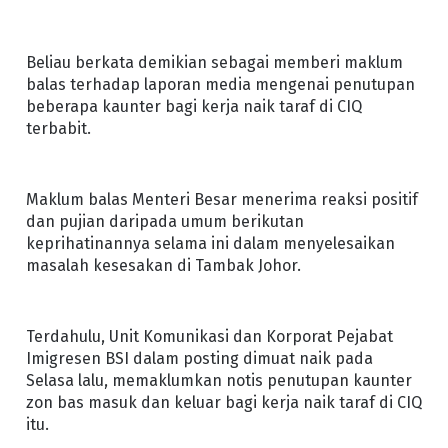
Beliau berkata demikian sebagai memberi maklum
balas terhadap laporan media mengenai penutupan
beberapa kaunter bagi kerja naik taraf di CIQ
terbabit.
Maklum balas Menteri Besar menerima reaksi positif
dan pujian daripada umum berikutan
keprihatinannya selama ini dalam menyelesaikan
masalah kesesakan di Tambak Johor.
Terdahulu, Unit Komunikasi dan Korporat Pejabat
Imigresen BSI dalam posting dimuat naik pada
Selasa lalu, memaklumkan notis penutupan kaunter
zon bas masuk dan keluar bagi kerja naik taraf di CIQ
itu.