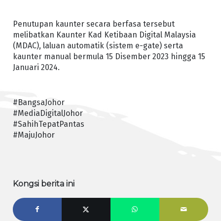
Penutupan kaunter secara berfasa tersebut
melibatkan Kaunter Kad Ketibaan Digital Malaysia
(MDAC), laluan automatik (sistem e-gate) serta
kaunter manual bermula 15 Disember 2023 hingga 15
Januari 2024.
#BangsaJohor
#MediaDigitalJohor
#SahihTepatPantas
#MajuJohor
Kongsi berita ini